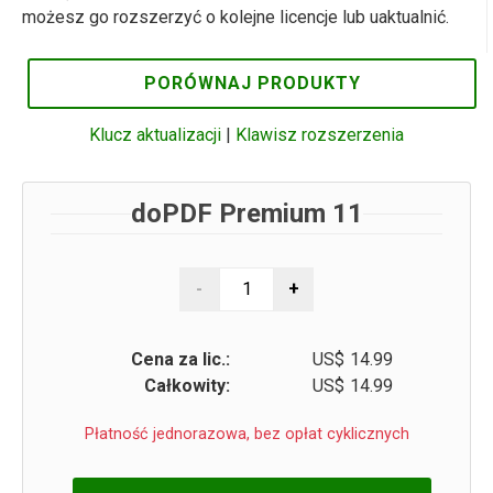
możesz go rozszerzyć o kolejne licencje lub uaktualnić.
PORÓWNAJ PRODUKTY
Klucz aktualizacji
|
Klawisz rozszerzenia
doPDF Premium 11
Cena za lic.:
US$
14.99
Całkowity:
US$
14.99
Płatność jednorazowa, bez opłat cyklicznych