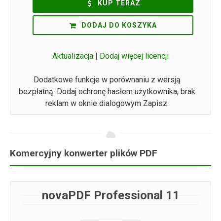
KUP TERAZ
DODAJ DO KOSZYKA
Aktualizacja
|
Dodaj więcej licencji
Dodatkowe funkcje w porównaniu z wersją
bezpłatną: Dodaj ochronę hasłem użytkownika, brak
reklam w oknie dialogowym Zapisz.
Komercyjny konwerter plików PDF
novaPDF Professional 11