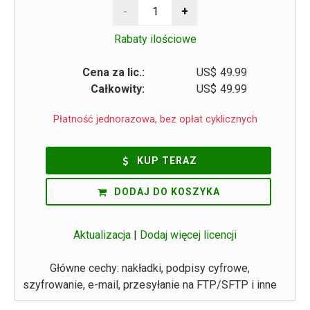
Rabaty ilościowe
Cena za lic.:
US$
49.99
Całkowity:
US$
49.99
Płatność jednorazowa, bez opłat cyklicznych
KUP TERAZ
DODAJ DO KOSZYKA
Aktualizacja
|
Dodaj więcej licencji
Główne cechy: nakładki, podpisy cyfrowe,
szyfrowanie, e-mail, przesyłanie na FTP/SFTP i inne