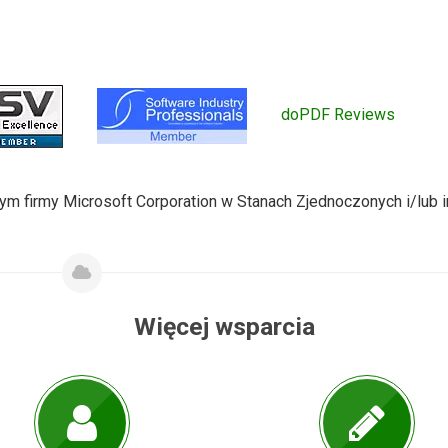
doPDF Reviews
m firmy Microsoft Corporation w Stanach Zjednoczonych i/lub 
Więcej wsparcia