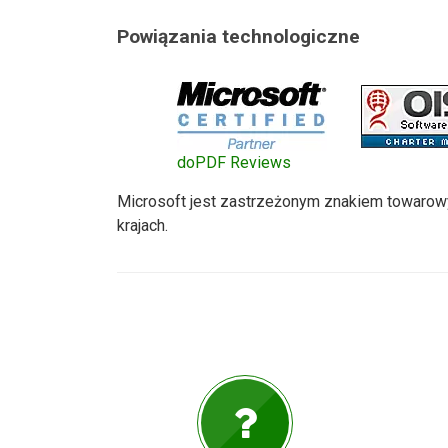
Powiązania technologiczne
doPDF Reviews
Microsoft jest zastrzeżonym znakiem towarowy
krajach.