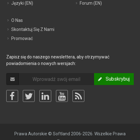
Języki (EN)
Forum (EN)
O Nas
Skontaktuj Się Z Nami
Promować
Zapisz się do naszego newslettera, aby otrzymywać
powiadomienia o nowych wersjach:
Subskrybuj
Prawa Autorskie © Softland 2006-2026. Wszelkie Prawa