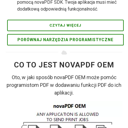
pomocą novaPDF SDK. Twoja aplikacja musi mieć
dodatkową odpowiednią funkcjonalność.
CZYTAJ WIĘCEJ
PORÓWNAJ NARZĘDZIA PROGRAMISTYCZNE
CO TO JEST NOVAPDF OEM
Oto, w jaki sposób novaPDF OEM może pomóc
programistom PDF w dodawaniu funkcji PDF do ich
aplikacji.