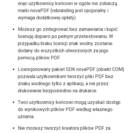
więc użytkownicy końcowi w ogóle nie zobaczą
marki novaPDF (rebranding jest opcjonalny i
wymaga dodatkowej opłaty).
Możesz go zintegrować bez zamawiania i kupić
licencję dopiero po pełnym przetestowaniu. W
przypadku braku licencji znak wodny zostanie
dodany do wszystkich utworzonych za jego
pomocą plików PDF.
Licencjonowany pakiet SDK novaPDF (obiekt COM)
pozwala użytkownikom tworzyć pliki PDF bez
znaku wodnego tylko z aplikacji, a nie przez
drukowanie bezpośrednio na drukarce.
Twoi użytkownicy końcowi mogą uzyskać dostęp
do wynikowych plików PDF według własnego
uznania.
Nie możesz tworzyć kreatora plików PDF za