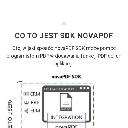
CO TO JEST SDK NOVAPDF
Oto, w jaki sposób novaPDF SDK może pomóc
programistom PDF w dodawaniu funkcji PDF do ich
aplikacji.