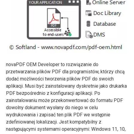
novaPDF OEM Developer to rozwiązanie do
przetwarzania plików PDF dla programistów, którzy chcą
dodać możliwości tworzenia plików PDF do swoich
aplikacji. Musi być zainstalowany dyskretnie jako drukarka
PDF bezpośrednio z konfiguracji aplikacji. Po
zainstalowaniu może przekonwertować do formatu PDF
dowolny dokument wysłany do niego w celu
wydrukowania i zapisać ten plik PDF we wstępnie
zdefiniowanej lokalizacji. Jest kompatybilny z
następującymi systemami operacyjnymi: Windows 11, 10,