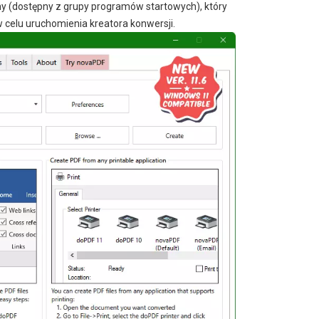
y (dostępny z grupy programów startowych), który
celu uruchomienia kreatora konwersji.