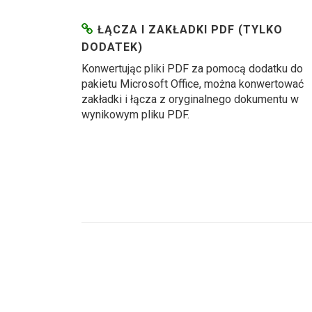
ŁĄCZA I ZAKŁADKI PDF (TYLKO
DODATEK)
Konwertując pliki PDF za pomocą dodatku do
pakietu Microsoft Office, można konwertować
zakładki i łącza z oryginalnego dokumentu w
wynikowym pliku PDF.