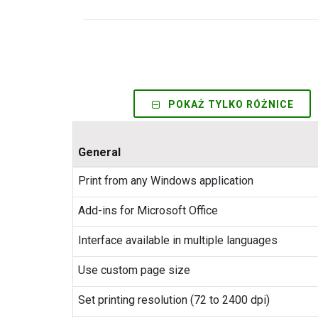
POKAŻ TYLKO RÓŻNICE
General
Print from any Windows application
Add-ins for Microsoft Office
Interface available in multiple languages
Use custom page size
Set printing resolution (72 to 2400 dpi)