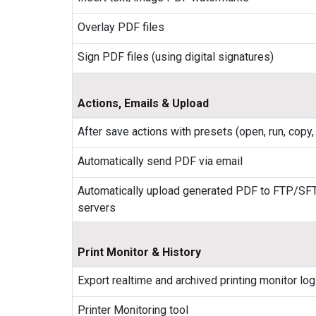
Overlay PDF files
Sign PDF files (using digital signatures)
Actions, Emails & Upload
After save actions with presets (open, run, copy,
Automatically send PDF via email
Automatically upload generated PDF to FTP/SF
servers
Print Monitor & History
Export realtime and archived printing monitor lo
Printer Monitoring tool