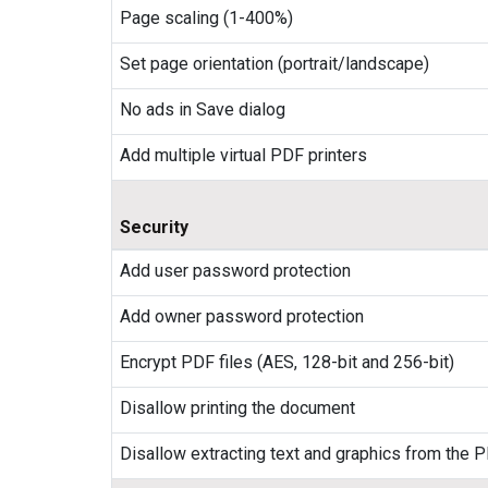
Page scaling (1-400%)
Set page orientation (portrait/landscape)
No ads in Save dialog
Add multiple virtual PDF printers
Security
Add user password protection
Add owner password protection
Encrypt PDF files (AES, 128-bit and 256-bit)
Disallow printing the document
Disallow extracting text and graphics from the 