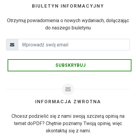
BIULETYN INFORMACYJNY
Otrzymuj powiadomienia o nowych wydaniach, dołączając
do naszego biuletynu
SUBSKRYBUJ
INFORMACJA ZWROTNA
Chcesz podzielić się z nami swoją szczerą opinią na
temat doPDF? Chętnie poznamy Twoją opinię, więc
skontaktuj się z nami.