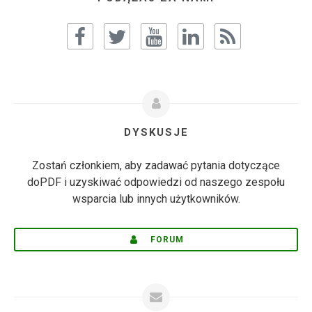
DYSKUSJE
Zostań członkiem, aby zadawać pytania dotyczące
doPDF i uzyskiwać odpowiedzi od naszego zespołu
wsparcia lub innych użytkowników.
FORUM