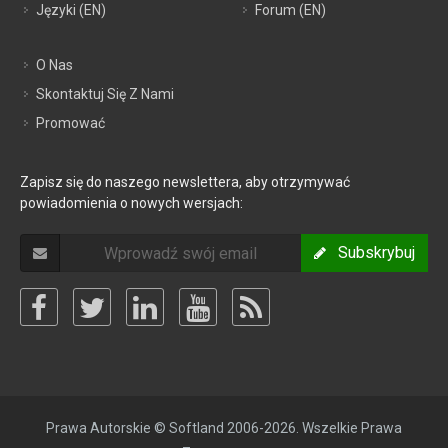
Języki (EN)
Forum (EN)
O Nas
Skontaktuj Się Z Nami
Promować
Zapisz się do naszego newslettera, aby otrzymywać
powiadomienia o nowych wersjach:
Subskrybuj
Prawa Autorskie © Softland 2006-2026. Wszelkie Prawa